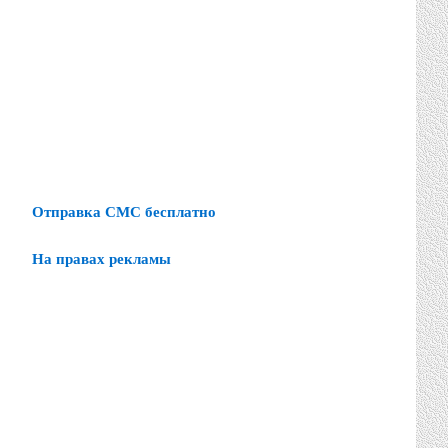
Отправка СМС бесплатно
На правах рекламы