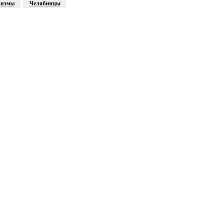
ризмы
Челябинцы